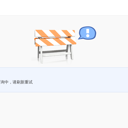
查询中，请刷新重试