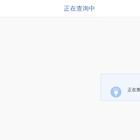
正在查询中
正在